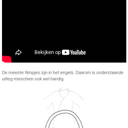
De meeste filmpjes zijn in het engels. Daarom is onderstaande
uitleg misschien ook wel handig.