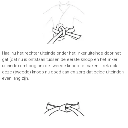
Haal nu het rechter uiteinde onder het linker uiteinde door het
gat (dat nu is ontstaan tussen de eerste knoop en het linker
uiteinde) omhoog om de tweede knoop te maken. Trek ook
deze (tweede) knoop nu goed aan en zorg dat beide uiteinden
even lang zijn.