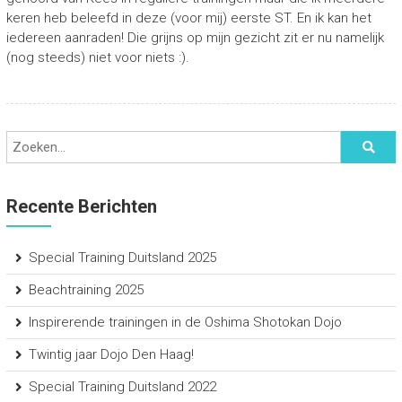
keren heb beleefd in deze (voor mij) eerste ST. En ik kan het
iedereen aanraden! Die grijns op mijn gezicht zit er nu namelijk
(nog steeds) niet voor niets :).
Recente Berichten
Special Training Duitsland 2025
Beachtraining 2025
Inspirerende trainingen in de Oshima Shotokan Dojo
Twintig jaar Dojo Den Haag!
Special Training Duitsland 2022