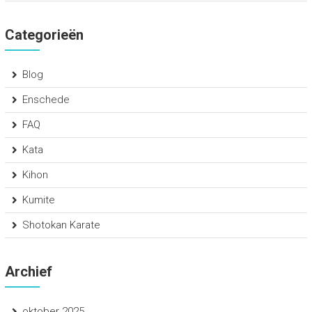
Categorieën
Blog
Enschede
FAQ
Kata
Kihon
Kumite
Shotokan Karate
Archief
oktober 2025