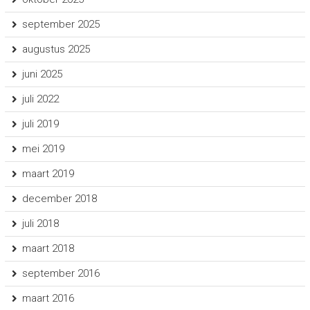
september 2025
augustus 2025
juni 2025
juli 2022
juli 2019
mei 2019
maart 2019
december 2018
juli 2018
maart 2018
september 2016
maart 2016