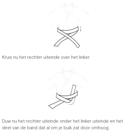
Kruis nu het rechter uiteinde over het linker.
Duw nu het rechter uiteinde onder het linker uiteinde en het
deel van de band dat al om je buik zat door omhoog.