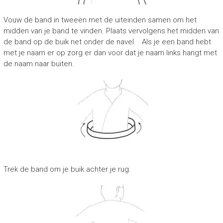
Vouw de band in tweeën met de uiteinden samen om het
midden van je band te vinden. Plaats vervolgens het midden van
de band op de buik net onder de navel. Als je een band hebt
met je naam er op zorg er dan voor dat je naam links hangt met
de naam naar buiten.
Trek de band om je buik achter je rug.