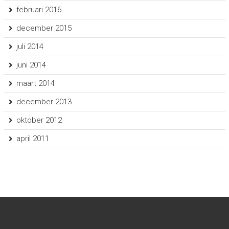
februari 2016
december 2015
juli 2014
juni 2014
maart 2014
december 2013
oktober 2012
april 2011