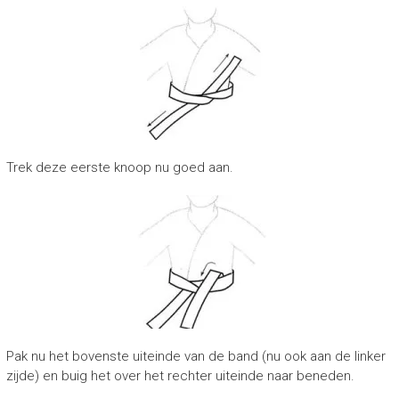
Trek deze eerste knoop nu goed aan.
Pak nu het bovenste uiteinde van de band (nu ook aan de linker
zijde) en buig het over het rechter uiteinde naar beneden.