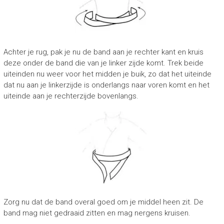
Achter je rug, pak je nu de band aan je rechter kant en kruis
deze onder de band die van je linker zijde komt. Trek beide
uiteinden nu weer voor het midden je buik, zo dat het uiteinde
dat nu aan je linkerzijde is onderlangs naar voren komt en het
uiteinde aan je rechterzijde bovenlangs.
Zorg nu dat de band overal goed om je middel heen zit. De
band mag niet gedraaid zitten en mag nergens kruisen.