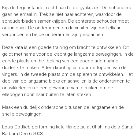
Kijk de tegenstander recht aan bij de gyakuzuki. De schouders
gaan helemaal in. Trek ze niet naar achteren, waardoor de
schouderbladen samenknijpen. De achterste schouder moet
ook in gaan. De onderarmen en de vusiten zijn met elkaar
verbonden en beide onderarmen zijn gespannen.
Deze kata is een goede training om kracht te ontwikkelen. Dit
geldt met name voor de krachtige langzame bewegingen. In de
eerste plaats om het belang van een goede ademhaling
duidelijk te maken. Adem krachtig uit door de toppen van de
vingers. In de tweede plaats om de spieren te ontwikkelen. Het
doel van de langzame bloks en aanvallen is de onderarmen te
ontwikkelen en er een gewoonte van te maken om de
ellebogen nooit naar buiten te laten steken.
Maak een duidelijk onderscheid tussen de langzame en de
snelle bewegingen.
Louis Gottlieb performing kata Hangetsu at Ohshima dojo Santa
Barbara Dec.6 2008