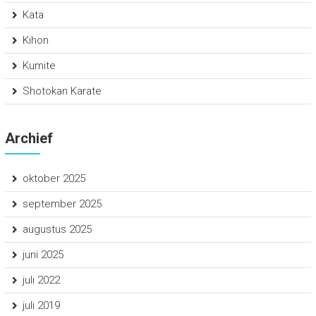
Kata
Kihon
Kumite
Shotokan Karate
Archief
oktober 2025
september 2025
augustus 2025
juni 2025
juli 2022
juli 2019