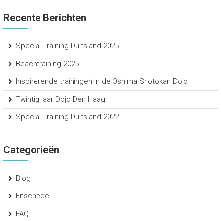
Recente Berichten
Special Training Duitsland 2025
Beachtraining 2025
Inspirerende trainingen in de Oshima Shotokan Dojo
Twintig jaar Dojo Den Haag!
Special Training Duitsland 2022
Categorieën
Blog
Enschede
FAQ