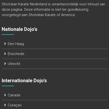
Shotokan Karate Nederland is verantwoordelijk voor inhoud van
deze pagina. Deze informatie is niet ter goedkeuring
voorgelegd aan Shotokan Karate of America.
Nationale Dojo's
Den Haag
Enschede
Utrecht
Internationale Dojo's
Canada
Curaçao