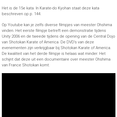
Het is de 15e kata. In Karate-do Kyohan staat deze kata
beschreven op p. 144.
Op Youtube kan je zelfs diverse filmpjes van meester Ohshima
vinden. Het eerste filmpje betreft een demonstratie tijdens
Unity 2006 en de tweede tijdens de opening van de Central Dojo
van Shotokan Karate of America. De DVD’s van deze
evenementen zijn verkrijgbaar bij Shotokan Karate of America.
De kwaliteit van het derde filmpje is helaas wat minder. Het
schijnt dat deze uit een documentaire over meester Ohshima
van France Shotokan komt.