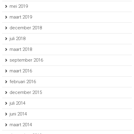
mei 2019
maart 2019
december 2018
juli 2018
maart 2018
september 2016
maart 2016
februari 2016
december 2015
juli 2014
juni 2014
maart 2014