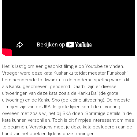
Het is lastig om een geschikt filmpje op Youtube te vinden.
Vroeger werd deze kata Kushanku totdat meester Funakoshi
hem hernoemde tot kwanku. In de moderne spelling wordt dit
als Kanku geschreven. genoemd. Daarbij zijn er diverse
uitvoeringen van deze kata zoals de Kanku Dai (de grote
uitvoering) en de Kanku Sho (de kleine uitvoering). De meeste
filmpjes zijn van de JKA. In grote lijnen komt de uitvoering
overeen met zoals wij het bij SKA doen. Sommige details in de
kata kunnen verschillen. Toch is dit filmpjes interessant om mee
te beginnen. Vervolgens moet je deze kata bestuderen aan de
hand van het boek en tijdens onze trainingen.