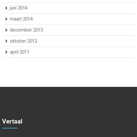
juni 2014
maart 2014
december 2013
oktober 2012
april 2011
Vertaal