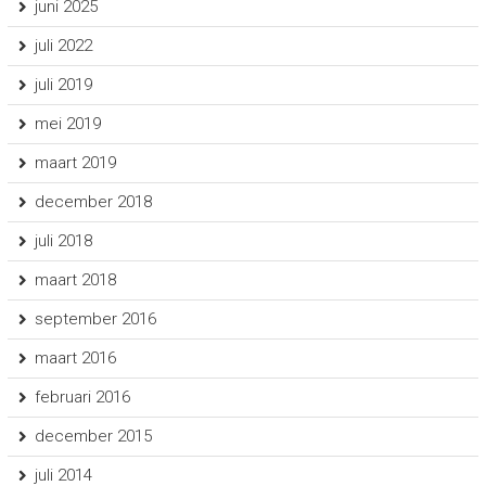
juni 2025
juli 2022
juli 2019
mei 2019
maart 2019
december 2018
juli 2018
maart 2018
september 2016
maart 2016
februari 2016
december 2015
juli 2014