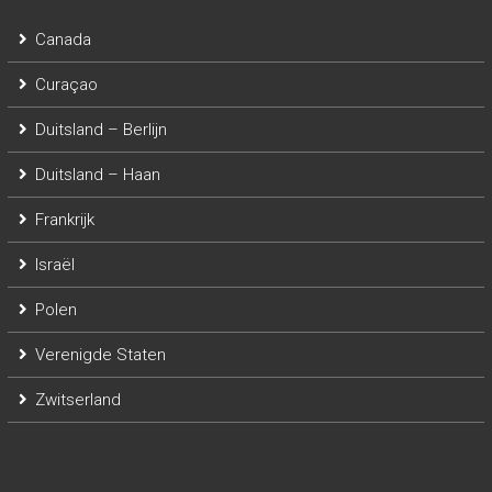
Canada
Curaçao
Duitsland – Berlijn
Duitsland – Haan
Frankrijk
Israël
Polen
Verenigde Staten
Zwitserland