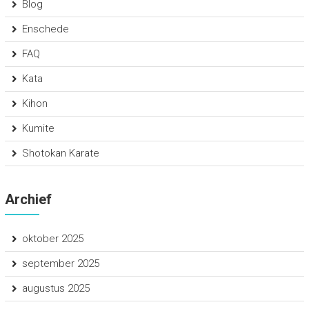
Blog
Enschede
FAQ
Kata
Kihon
Kumite
Shotokan Karate
Archief
oktober 2025
september 2025
augustus 2025