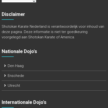
Disclaimer
Shotokan Karate Nederland is verantwoordelijk voor inhoud van
deze pagina. Deze informatie is niet ter goedkeuring
voorgelegd aan Shotokan Karate of America.
Nationale Dojo's
Den Haag
Enschede
Utrecht
Internationale Dojo's