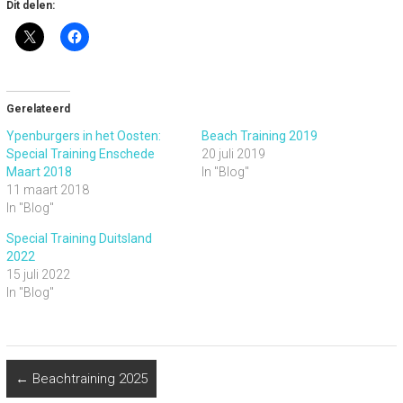
Dit delen:
Gerelateerd
Ypenburgers in het Oosten:
Beach Training 2019
Special Training Enschede
20 juli 2019
Maart 2018
In "Blog"
11 maart 2018
In "Blog"
Special Training Duitsland
2022
15 juli 2022
In "Blog"
←
Beachtraining 2025