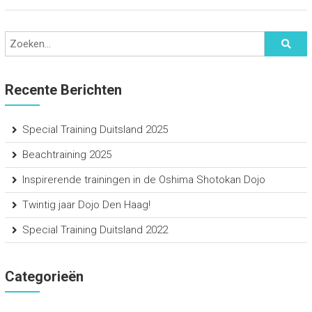
Recente Berichten
Special Training Duitsland 2025
Beachtraining 2025
Inspirerende trainingen in de Oshima Shotokan Dojo
Twintig jaar Dojo Den Haag!
Special Training Duitsland 2022
Categorieën