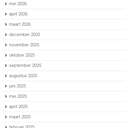
mei 2026
april 2026
maart 2026
december 2025
november 2025
oktober 2025
september 2025
augustus 2025
juni 2025
mei 2025
april 2025
maart 2025
februari 2025