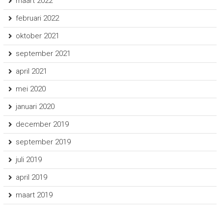
maart 2022
februari 2022
oktober 2021
september 2021
april 2021
mei 2020
januari 2020
december 2019
september 2019
juli 2019
april 2019
maart 2019