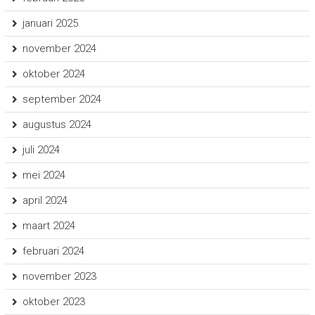
januari 2025
november 2024
oktober 2024
september 2024
augustus 2024
juli 2024
mei 2024
april 2024
maart 2024
februari 2024
november 2023
oktober 2023