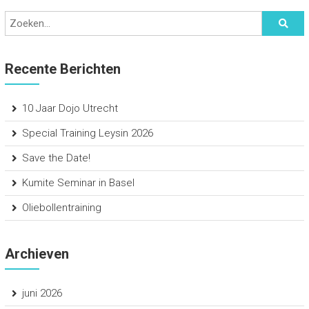
Recente Berichten
10 Jaar Dojo Utrecht
Special Training Leysin 2026
Save the Date!
Kumite Seminar in Basel
Oliebollentraining
Archieven
juni 2026