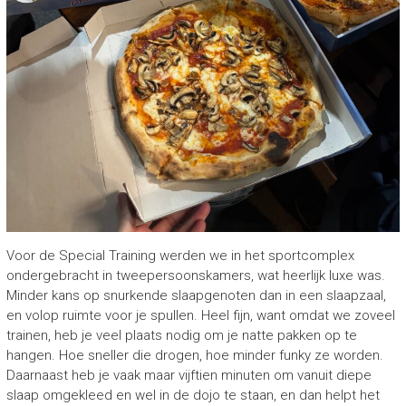
Voor de Special Training werden we in het sportcomplex
ondergebracht in tweepersoonskamers, wat heerlijk luxe was.
Minder kans op snurkende slaapgenoten dan in een slaapzaal,
en volop ruimte voor je spullen. Heel fijn, want omdat we zoveel
trainen, heb je veel plaats nodig om je natte pakken op te
hangen. Hoe sneller die drogen, hoe minder funky ze worden.
Daarnaast heb je vaak maar vijftien minuten om vanuit diepe
slaap omgekleed en wel in de dojo te staan, en dan helpt het