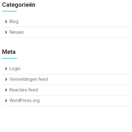
Categorieën
Blog
Nieuws
Meta
Login
Vermeldingen feed
Reacties feed
WordPress.org