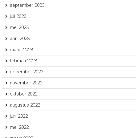
september 2023
juli 2023
mei 2023
april 2023
maart 2023
februari 2023
december 2022
november 2022
oktober 2022
augustus 2022
juni 2022
mei 2022