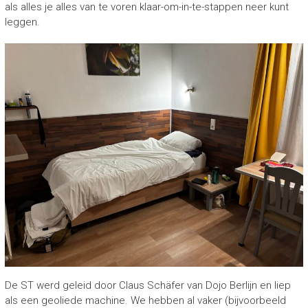
als alles je alles van te voren klaar-om-in-te-stappen neer kunt
leggen.
De ST werd geleid door Claus Schäfer van Dojo Berlijn en liep
als een geoliede machine. We hebben al vaker (bijvoorbeeld