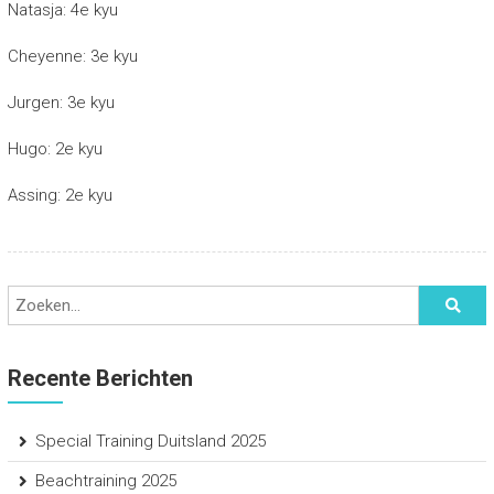
Natasja: 4e kyu
Cheyenne: 3e kyu
Jurgen: 3e kyu
Hugo: 2e kyu
Assing: 2e kyu
Recente Berichten
Special Training Duitsland 2025
Beachtraining 2025