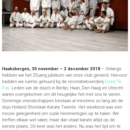
Haaksbergen, 30 november – 2 december 2018
– Onlangs
hebben we het 25-jarig jubileum van onze club gevierd. Hiervoor
hadden we ruimte gehuurd bij de recreatieboerderij
Goed Te
Pas
. Leden van de dojo’s in Berlijn, Haan, Den Haag en Utrecht
waren overgekomen om dit heugelijke feit met ons te vieren.
Sommige vriendschappen bestaan al minstens zo lang als de
dojo Holland Shotokan Karate Twente. Het weekend was een
mooie gelegenheid om oude herinneringen op te halen. We
treffen elkaar wel vaker, maar dan staat karate altijd op de
eerste plaats. Dit keer was het anders. Nu was het tijd om te