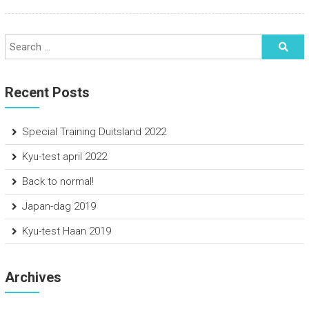
Recent Posts
Special Training Duitsland 2022
Kyu-test april 2022
Back to normal!
Japan-dag 2019
Kyu-test Haan 2019
Archives