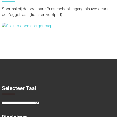
Sporthal bij de openbare Prinseschool. Ingang blauwe deur aan
de Zeggeltlaan (fiets- en voetpad).
Selecteer Taal