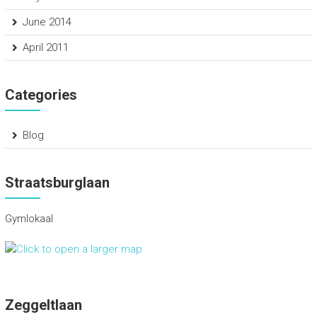
June 2014
April 2011
Categories
Blog
Straatsburglaan
Gymlokaal
Zeggeltlaan