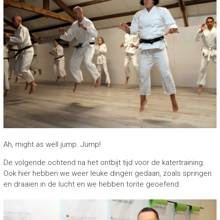
Ah, might as well jump. Jump!
De volgende ochtend na het ontbijt tijd voor de katertraining.
Ook hier hebben we weer leuke dingen gedaan, zoals springen
en draaien in de lucht en we hebben torite geoefend.