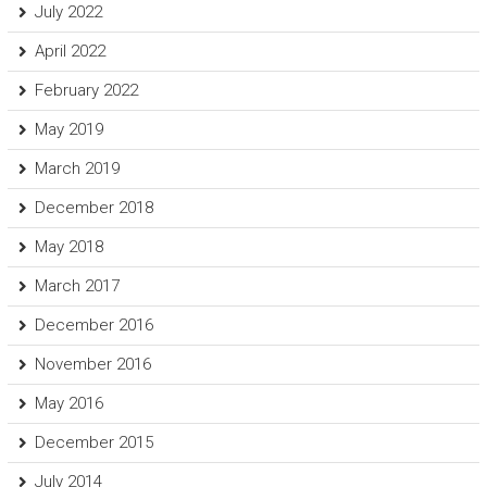
July 2022
April 2022
February 2022
May 2019
March 2019
December 2018
May 2018
March 2017
December 2016
November 2016
May 2016
December 2015
July 2014