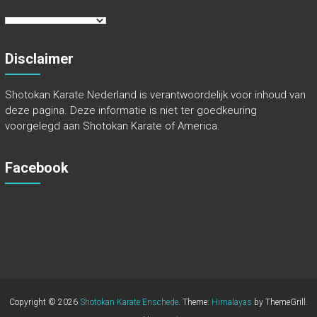
Disclaimer
Shotokan Karate Nederland is verantwoordelijk voor inhoud van
deze pagina. Deze informatie is niet ter goedkeuring
voorgelegd aan Shotokan Karate of America.
Facebook
Copyright © 2026
Shotokan Karate Enschede
. Theme:
Himalayas
by ThemeGrill.