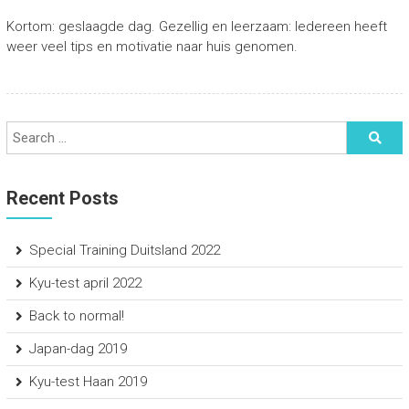
Kortom: geslaagde dag. Gezellig en leerzaam: Iedereen heeft
weer veel tips en motivatie naar huis genomen.
Recent Posts
Special Training Duitsland 2022
Kyu-test april 2022
Back to normal!
Japan-dag 2019
Kyu-test Haan 2019