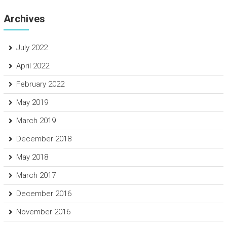
Archives
July 2022
April 2022
February 2022
May 2019
March 2019
December 2018
May 2018
March 2017
December 2016
November 2016