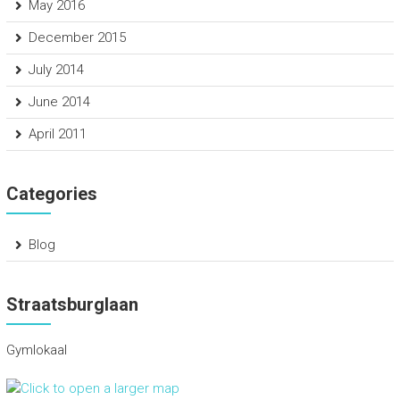
May 2016
December 2015
July 2014
June 2014
April 2011
Categories
Blog
Straatsburglaan
Gymlokaal