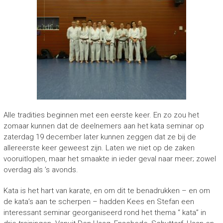
Alle tradities beginnen met een eerste keer. En zo zou het
zomaar kunnen dat de deelnemers aan het kata seminar op
zaterdag 19 december later kunnen zeggen dat ze bij de
allereerste keer geweest zijn. Laten we niet op de zaken
vooruitlopen, maar het smaakte in ieder geval naar meer; zowel
overdag als ’s avonds.
Kata is het hart van karate, en om dit te benadrukken – en om
de kata’s aan te scherpen – hadden Kees en Stefan een
interessant seminar georganiseerd rond het thema “ kata” in