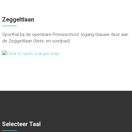
Zeggeltlaan
Sporthal bij de openbare Prinseschool. Ingang blauwe deur aan
de Zeggeltlaan (fiets- en voetpad).
Selecteer Taal