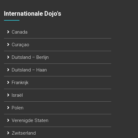
Internationale Dojo's
Canada
Curaçao
Duitsland – Berlijn
Duitsland – Haan
Frankrijk
Israël
Polen
Verenigde Staten
Zwitserland