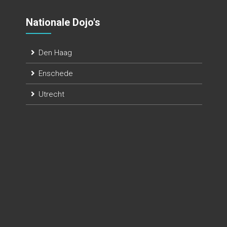
Nationale Dojo's
Den Haag
Enschede
Utrecht