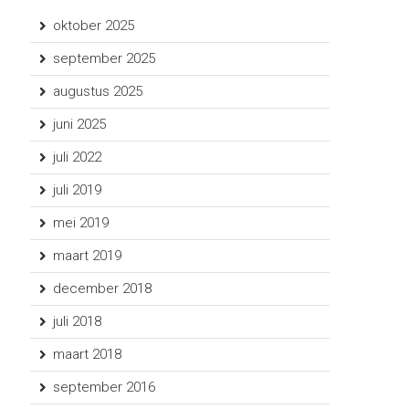
oktober 2025
september 2025
augustus 2025
juni 2025
juli 2022
juli 2019
mei 2019
maart 2019
december 2018
juli 2018
maart 2018
september 2016