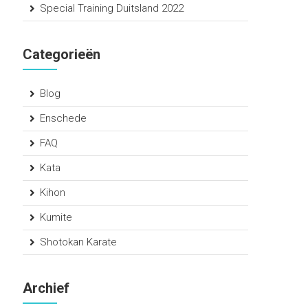
Special Training Duitsland 2022
Categorieën
Blog
Enschede
FAQ
Kata
Kihon
Kumite
Shotokan Karate
Archief