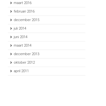
maart 2016
februari 2016
december 2015
juli 2014
juni 2014
maart 2014
december 2013
oktober 2012
april 2011