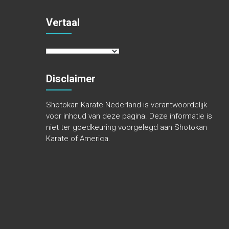
Vertaal
Disclaimer
Shotokan Karate Nederland is verantwoordelijk
voor inhoud van deze pagina. Deze informatie is
niet ter goedkeuring voorgelegd aan Shotokan
Karate of America.