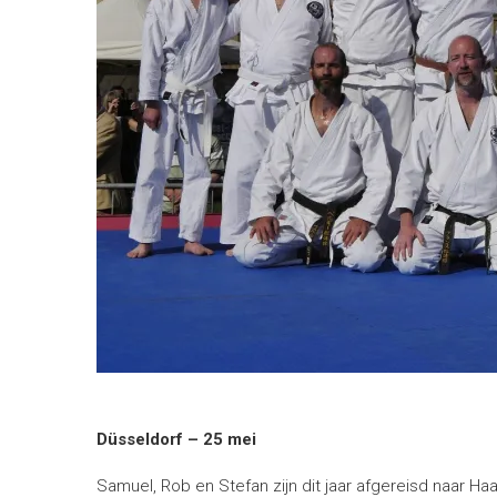
Düsseldorf – 25 mei
Samuel, Rob en Stefan zijn dit jaar afgereisd naar H