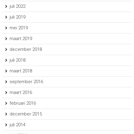
juli 2022
juli 2019
mei 2019
maart 2019
december 2018
juli 2018
maart 2018
september 2016
maart 2016
februari 2016
december 2015
juli 2014