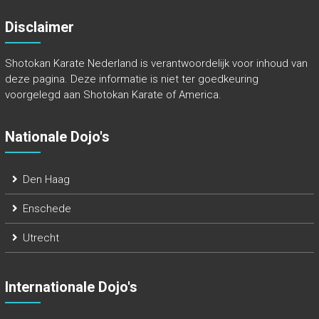
Disclaimer
Shotokan Karate Nederland is verantwoordelijk voor inhoud van
deze pagina. Deze informatie is niet ter goedkeuring
voorgelegd aan Shotokan Karate of America.
Nationale Dojo's
Den Haag
Enschede
Utrecht
Internationale Dojo's