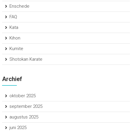
Enschede
FAQ
Kata
Kihon
Kumite
Shotokan Karate
Archief
oktober 2025
september 2025
augustus 2025
juni 2025