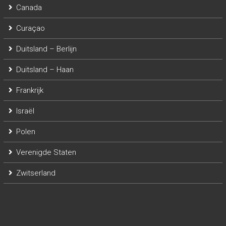
Canada
Curaçao
Duitsland – Berlijn
Duitsland – Haan
Frankrijk
Israël
Polen
Verenigde Staten
Zwitserland