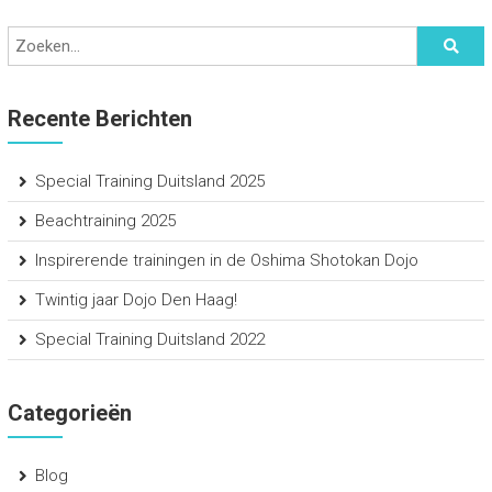
Recente Berichten
Special Training Duitsland 2025
Beachtraining 2025
Inspirerende trainingen in de Oshima Shotokan Dojo
Twintig jaar Dojo Den Haag!
Special Training Duitsland 2022
Categorieën
Blog