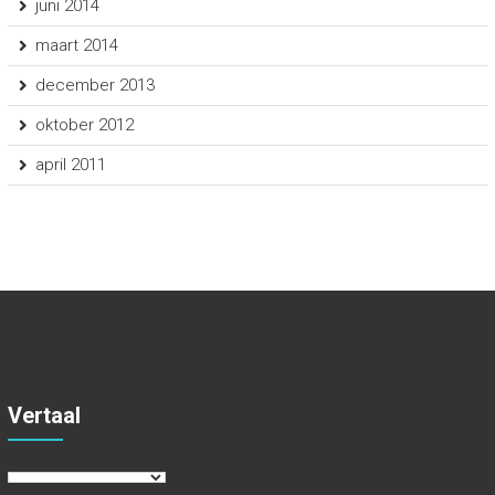
juni 2014
maart 2014
december 2013
oktober 2012
april 2011
Vertaal