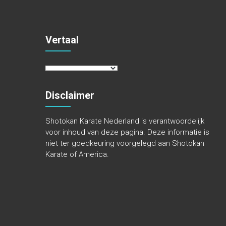
Vertaal
Disclaimer
Shotokan Karate Nederland is verantwoordelijk
voor inhoud van deze pagina. Deze informatie is
niet ter goedkeuring voorgelegd aan Shotokan
Karate of America.