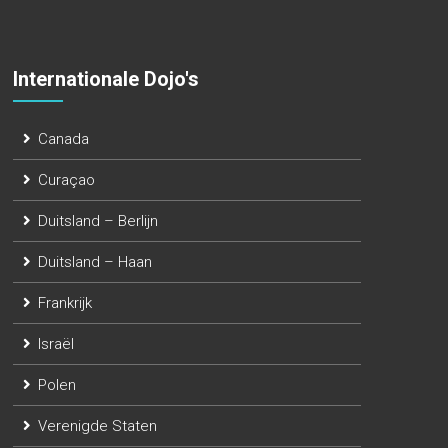
Internationale Dojo's
Canada
Curaçao
Duitsland – Berlijn
Duitsland – Haan
Frankrijk
Israël
Polen
Verenigde Staten