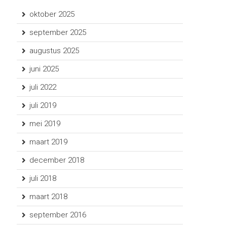
oktober 2025
september 2025
augustus 2025
juni 2025
juli 2022
juli 2019
mei 2019
maart 2019
december 2018
juli 2018
maart 2018
september 2016