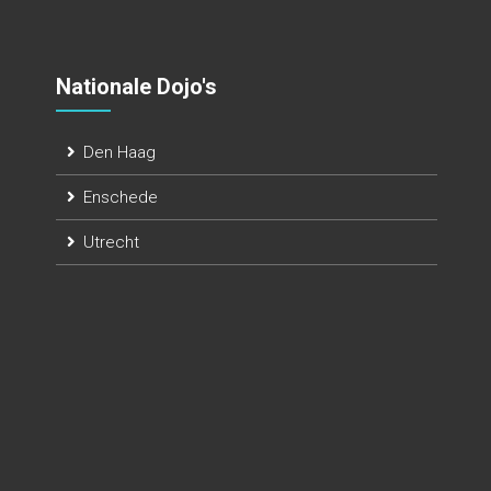
Nationale Dojo's
Den Haag
Enschede
Utrecht