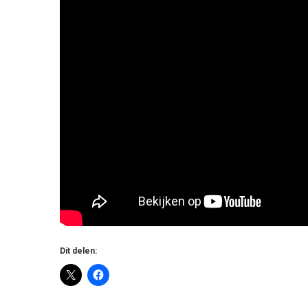
Dit delen: