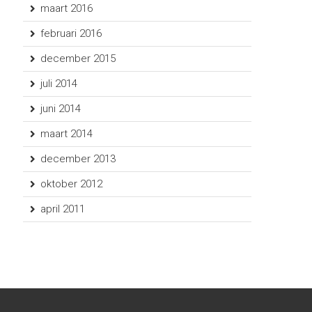
maart 2016
februari 2016
december 2015
juli 2014
juni 2014
maart 2014
december 2013
oktober 2012
april 2011