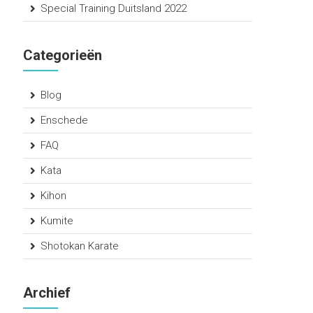
Special Training Duitsland 2022
Categorieën
Blog
Enschede
FAQ
Kata
Kihon
Kumite
Shotokan Karate
Archief