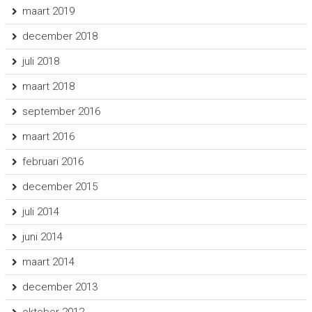
maart 2019
december 2018
juli 2018
maart 2018
september 2016
maart 2016
februari 2016
december 2015
juli 2014
juni 2014
maart 2014
december 2013