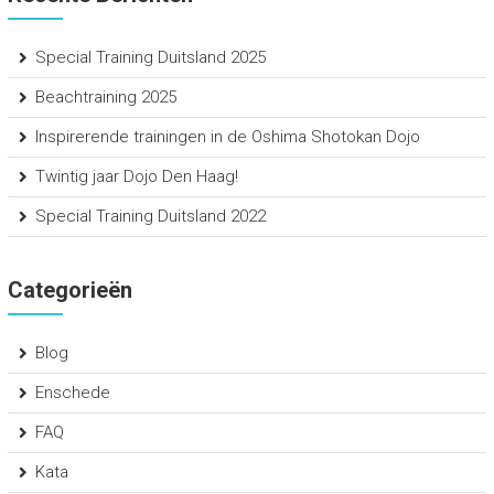
Special Training Duitsland 2025
Beachtraining 2025
Inspirerende trainingen in de Oshima Shotokan Dojo
Twintig jaar Dojo Den Haag!
Special Training Duitsland 2022
Categorieën
Blog
Enschede
FAQ
Kata