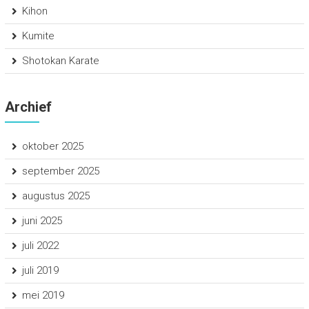
Kihon
Kumite
Shotokan Karate
Archief
oktober 2025
september 2025
augustus 2025
juni 2025
juli 2022
juli 2019
mei 2019