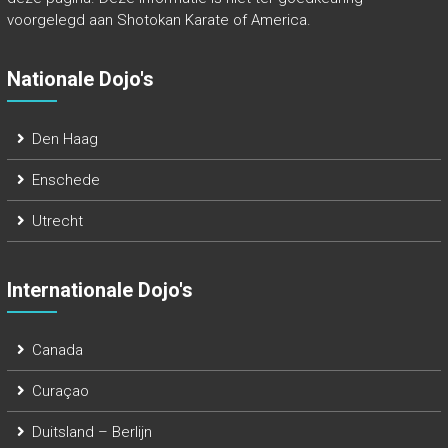
voorgelegd aan Shotokan Karate of America.
Nationale Dojo's
Den Haag
Enschede
Utrecht
Internationale Dojo's
Canada
Curaçao
Duitsland – Berlijn