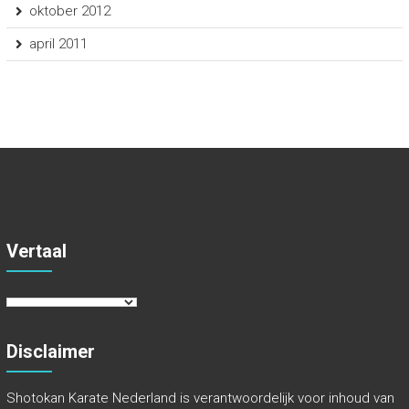
oktober 2012
april 2011
Vertaal
Disclaimer
Shotokan Karate Nederland is verantwoordelijk voor inhoud van