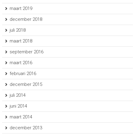
maart 2019
december 2018
juli 2018
maart 2018
september 2016
maart 2016
februari 2016
december 2015
juli 2014
juni 2014
maart 2014
december 2013