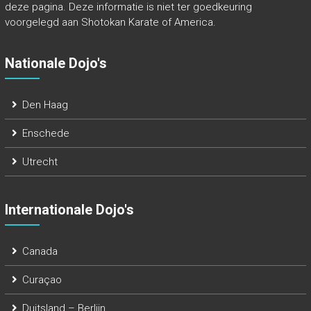
deze pagina. Deze informatie is niet ter goedkeuring
voorgelegd aan Shotokan Karate of America.
Nationale Dojo's
Den Haag
Enschede
Utrecht
Internationale Dojo's
Canada
Curaçao
Duitsland – Berlijn