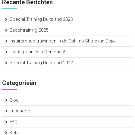
Recente Berichten
Special Training Duitsland 2025
Beachtraining 2025
Inspirerende trainingen in de Oshima Shotokan Dojo
Twintig jaar Dojo Den Haag!
Special Training Duitsland 2022
Categorieën
Blog
Enschede
FAQ
Kata