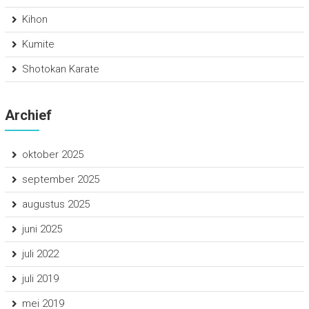
Kihon
Kumite
Shotokan Karate
Archief
oktober 2025
september 2025
augustus 2025
juni 2025
juli 2022
juli 2019
mei 2019