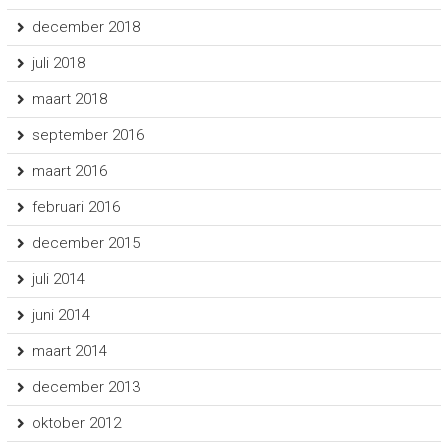
december 2018
juli 2018
maart 2018
september 2016
maart 2016
februari 2016
december 2015
juli 2014
juni 2014
maart 2014
december 2013
oktober 2012