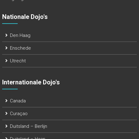
Nationale Dojo's
Den Haag
Enschede
Utrecht
Internationale Dojo's
Canada
Curaçao
Duitsland – Berlijn