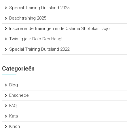
Special Training Duitsland 2025
Beachtraining 2025
Inspirerende trainingen in de Oshima Shotokan Dojo
Twintig jaar Dojo Den Haag!
Special Training Duitsland 2022
Categorieën
Blog
Enschede
FAQ
Kata
Kihon