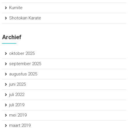
Kumite
Shotokan Karate
Archief
oktober 2025
september 2025
augustus 2025
juni 2025
juli 2022
juli 2019
mei 2019
maart 2019