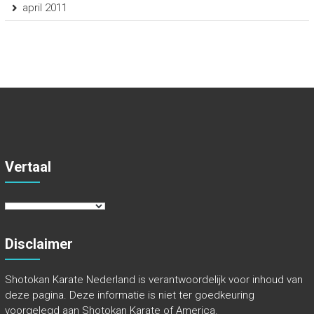
april 2011
Vertaal
Disclaimer
Shotokan Karate Nederland is verantwoordelijk voor inhoud van
deze pagina. Deze informatie is niet ter goedkeuring
voorgelegd aan Shotokan Karate of America.